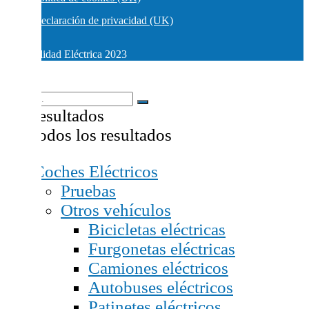
Declaración de privacidad (UK)
© Movilidad Eléctrica 2023
Sin resultados
Ver todos los resultados
Coches Eléctricos
Pruebas
Otros vehículos
Bicicletas eléctricas
Furgonetas eléctricas
Camiones eléctricos
Autobuses eléctricos
Patinetes eléctricos