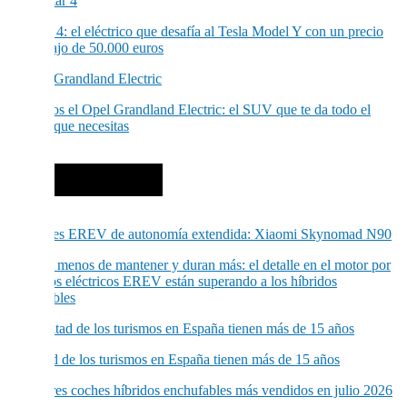
Polestar 4: el eléctrico que desafía al Tesla Model Y con un precio
por debajo de 50.000 euros
Probamos el Opel Grandland Electric: el SUV que te da todo el
espacio que necesitas
Más noticias
Cuestan menos de mantener y duran más: el detalle en el motor por
el que los eléctricos EREV están superando a los híbridos
enchufables
La mitad de los turismos en España tienen más de 15 años