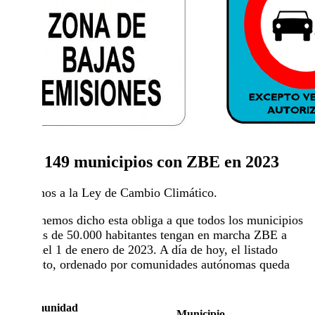
Laos 149 municipios con ZBE en 2023
Volvemos a la Ley de Cambio Climático.
Como hemos dicho esta obliga a que todos los municipios
con más de 50.000 habitantes tengan en marcha ZBE a
partir del 1 de enero de 2023. A día de hoy, el listado
completo, ordenado por comunidades autónomas queda
así:
Comunidad
Municipio