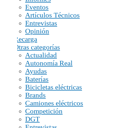
Eventos
Artículos Técnicos
Entrevistas
Opinión
Recarga
Otras categorías
Actualidad
Autonomía Real
Ayudas
Baterías
Bicicletas eléctricas
Brands
Camiones eléctricos
Competición
DGT
Entrevistas