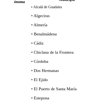
Autónoma
• Alcalá de Guadaira
• Algeciras
• Almería
• Benalmádena
• Cádiz
• Chiclana de la Frontera
• Córdoba
• Dos Hermanas
• El Ejido
• El Puerto de Santa María
• Estepona