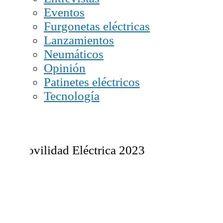
Eventos
Furgonetas eléctricas
Lanzamientos
Neumáticos
Opinión
Patinetes eléctricos
Tecnología
© Movilidad Eléctrica 2023