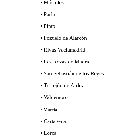
• Móstoles
• Parla
• Pinto
• Pozuelo de Alarcón
• Rivas Vaciamadrid
• Las Rozas de Madrid
• San Sebastián de los Reyes
• Torrejón de Ardoz
• Valdemoro
• Murcia
• Cartagena
Murcia
• Lorca