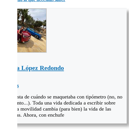
Noelia López Redondo
+ posts
Periodista de cuándo se maquetaba con tipómetro (no, no
hace tanto...). Toda una vida dedicada a escribir sobre
cómo la movilidad cambia (para bien) la vida de las
personas. Ahora, con enchufe