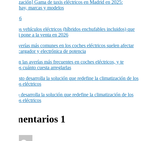
[Actualización] Gama de taxis eléctricos en Madrid en 2025:
cuántos hay, marcas y modelos
Todos los vehículos eléctricos (híbridos enchufables incluidos) que
Hyundai pone a la venta en 2026
Estas son las averías más frecuentes en coches eléctricos, y te
contamos cuánto cuesta arreglarlas
Webasto desarrolla la solución que redefine la climatización de los
vehículos eléctricos
Comentarios
1